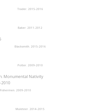
Trader. 2015-2016
Baker. 2011-2012
Blacksmith. 2015-2016
Potter. 2009-2010
Fishermen. 2009-2010
Muleteer. 2014-2015