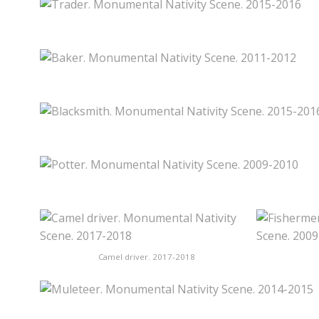
Camel driver. 2017-2018