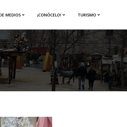
 DE MEDIOS
¡CONÓCELO!
TURISMO