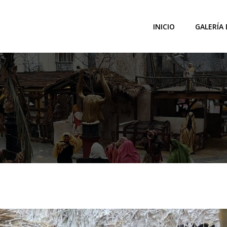
INICIO
GALERÍA