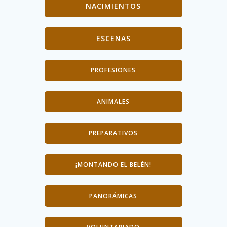
NACIMIENTOS
ESCENAS
PROFESIONES
ANIMALES
PREPARATIVOS
¡MONTANDO EL BELÉN!
PANORÁMICAS