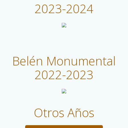
2023-2024
Belén Monumental
2022-2023
Otros Años